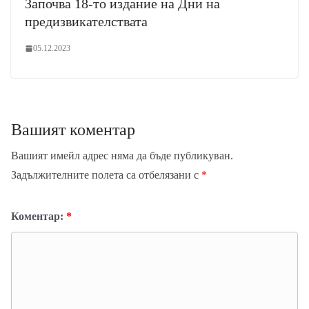
Започва 18-то издание на Дни на
предизвикателствата
05.12.2023
Вашият коментар
Вашият имейл адрес няма да бъде публикуван.
Задължителните полета са отбелязани с
*
Коментар:
*