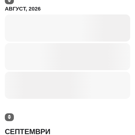
АВГУСТ, 2026
СЕПТЕМВРИ