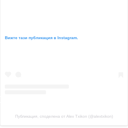
Вижте тази публикация в Instagram.
Публикация, споделена от Alex Txikon (@alextxikon)