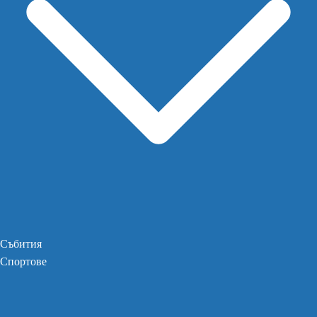
Събития
Спортове