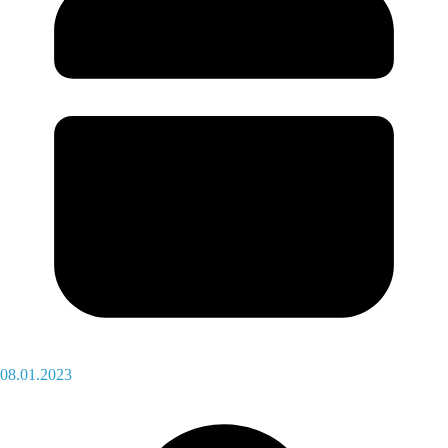
08.01.2023