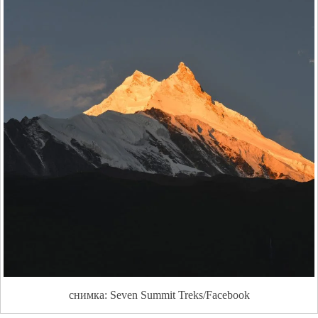
снимка: Seven Summit Treks/Facebook