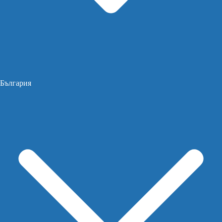
България