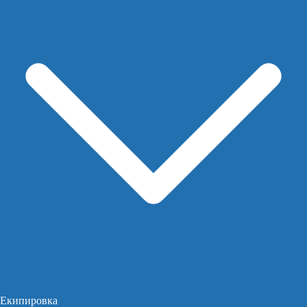
Екипировка