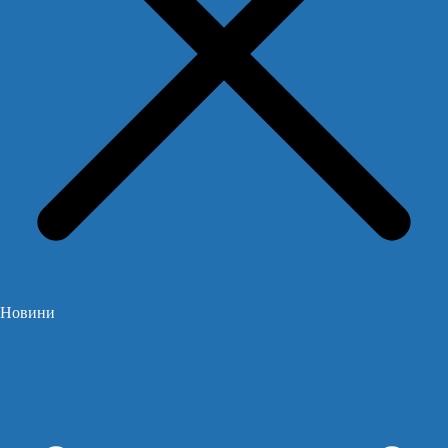
Новини