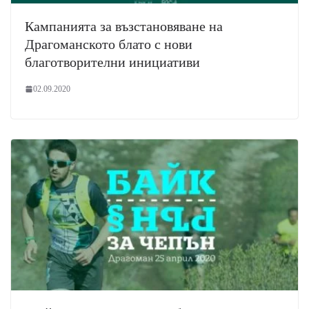
Кампанията за възстановяване на
Драгоманското блато с нови
благотворителни инициативи
02.09.2020