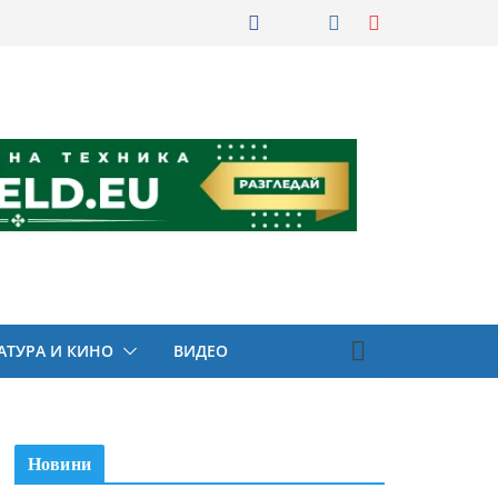
АТУРА И КИНО
ВИДЕО
Новини