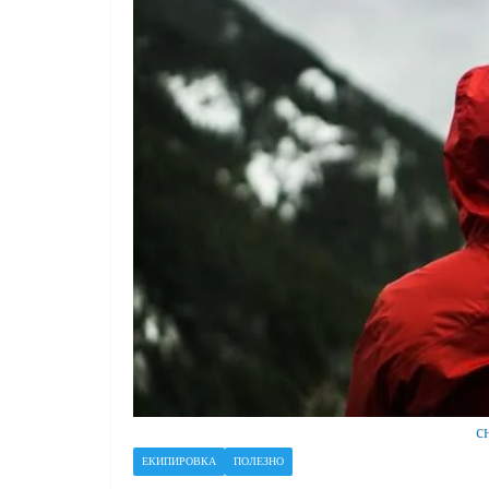
с
ЕКИПИРОВКА
ПОЛЕЗНО