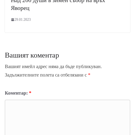
Яворец
29.01.2023
Вашият коментар
Вашият имейл адрес няма да бъде публикуван.
Задължителните полета са отбелязани с
*
Коментар:
*