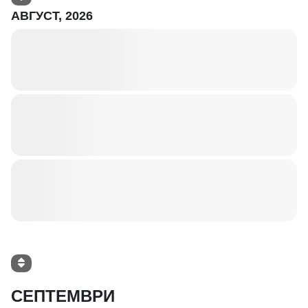
АВГУСТ, 2026
СЕПТЕМВРИ