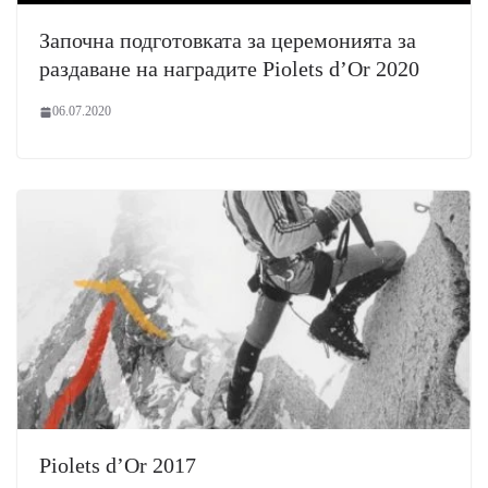
Започна подготовката за церемонията за
раздаване на наградите Piolets d’Or 2020
06.07.2020
Piolets d’Or 2017