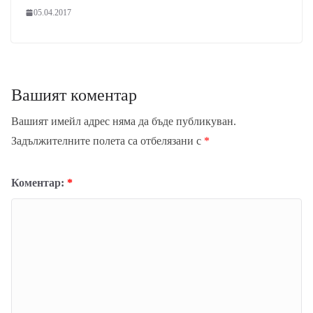
05.04.2017
Вашият коментар
Вашият имейл адрес няма да бъде публикуван.
Задължителните полета са отбелязани с
*
Коментар:
*