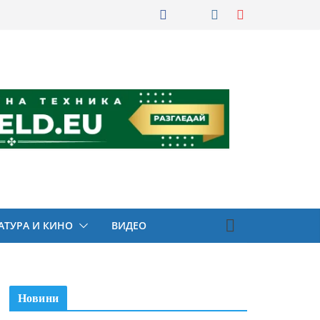
АТУРА И КИНО
ВИДЕО
Новини