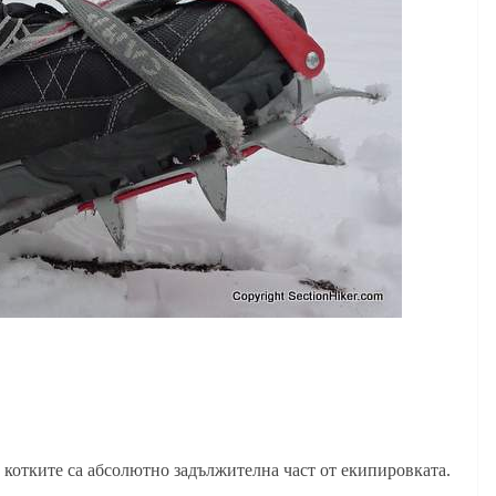
 котките са абсолютно задължителна част от екипировката.