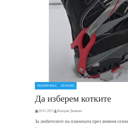
ЕКИПИРОВКА
ПОЛЕЗНО
Да изберем котките
28.01.2015
Валерия Динкова
За любителите на планината през зимния сезон