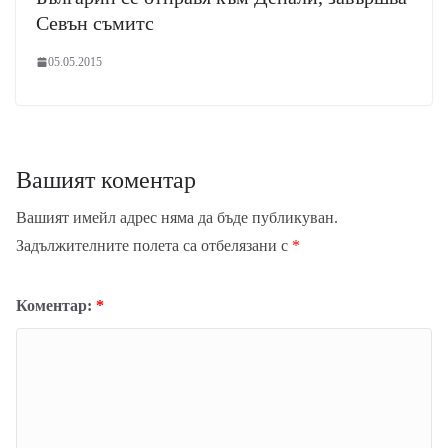
Севън съмитс
05.05.2015
Вашият коментар
Вашият имейл адрес няма да бъде публикуван.
Задължителните полета са отбелязани с
*
Коментар:
*