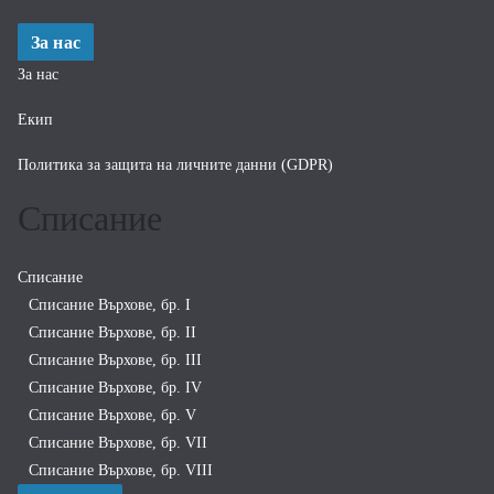
За нас
За нас
Екип
Политика за защита на личните данни (GDPR)
Списание
Списание
Списание Върхове, бр. I
Списание Върхове, бр. II
Списание Върхове, бр. III
Списание Върхове, бр. IV
Списание Върхове, бр. V
Списание Върхове, бр. VII
Списание Върхове, бр. VIII