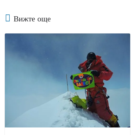
Вижте още