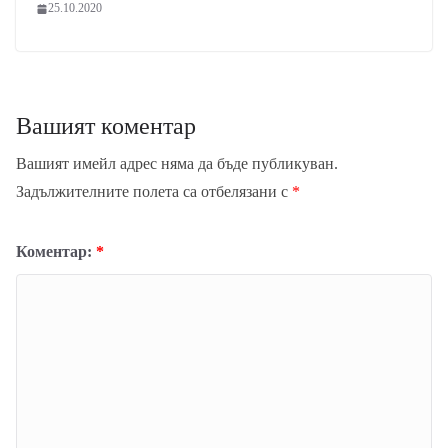
25.10.2020
Вашият коментар
Вашият имейл адрес няма да бъде публикуван.
Задължителните полета са отбелязани с
*
Коментар:
*